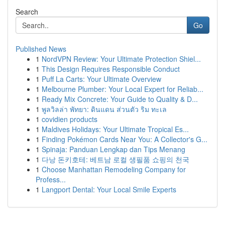
Search
Go
Published News
1
NordVPN Review: Your Ultimate Protection Shiel...
1
This Design Requires Responsible Conduct
1
Puff La Carts: Your Ultimate Overview
1
Melbourne Plumber: Your Local Expert for Reliab...
1
Ready Mix Concrete: Your Guide to Quality & D...
1
พูลวิลล่า พัทยา: ดินแดน ส่วนตัว ริม ทะเล
1
covidien products
1
Maldives Holidays: Your Ultimate Tropical Es...
1
Finding Pokémon Cards Near You: A Collector's G...
1
Spinaja: Panduan Lengkap dan Tips Menang
1
다낭 돈키호테: 베트남 로컬 생필품 쇼핑의 천국
1
Choose Manhattan Remodeling Company for
Profess...
1
Langport Dental: Your Local Smile Experts