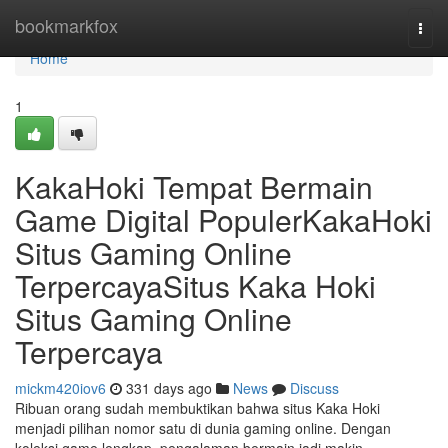
Home
bookmarkfox
Togg
navi
Home
1
KakaHoki Tempat Bermain
Game Digital PopulerKakaHoki
Situs Gaming Online
TerpercayaSitus Kaka Hoki
Situs Gaming Online
Terpercaya
mickm420iov6
331 days ago
News
Discuss
Ribuan orang sudah membuktikan bahwa situs Kaka Hoki
menjadi pilihan nomor satu di dunia gaming online. Dengan