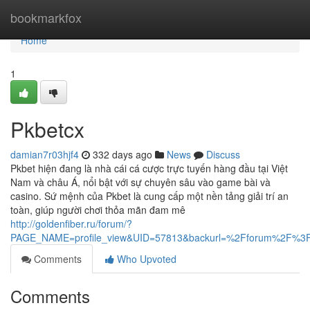
Home
bookmarkfox
Home
1
Pkbetcx
damian7r03hjf4
332 days ago
News
Discuss
Pkbet hiện đang là nhà cái cá cược trực tuyến hàng đầu tại Việt
Nam và châu Á, nổi bật với sự chuyên sâu vào game bài và
casino. Sứ mệnh của Pkbet là cung cấp một nền tảng giải trí an
toàn, giúp người chơi thỏa mãn đam mê
http://goldenfiber.ru/forum/?
PAGE_NAME=profile_view&UID=57813&backurl=%2Fforum%2F%
Comments
Who Upvoted
Comments