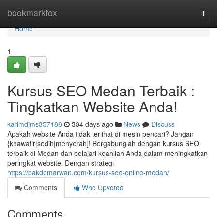
Home
bookmarkfox
Togg
navi
Home
1
Kursus SEO Medan Terbaik :
Tingkatkan Website Anda!
karimdjms357186
334 days ago
News
Discuss
Apakah website Anda tidak terlihat di mesin pencari? Jangan
{khawatir|sedih|menyerah]! Bergabunglah dengan kursus SEO
terbaik di Medan dan pelajari keahlian Anda dalam meningkatkan
peringkat website. Dengan strategi
https://pakdemarwan.com/kursus-seo-online-medan/
Comments
Who Upvoted
Comments