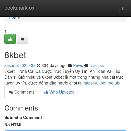
Home
bookmarkfox
Togg
navi
Home
1
8kbet
zakarialltl025439
334 days ago
News
Discuss
8kbet – Nhà Cái Cá Cược Trực Tuyến Uy Tín, An Toàn Và Hấp
Dẫn 1. Giới thiệu về 8kbet 8kbet là một trong những nhà cái trực
tuyến uy tín, được đông đảo người chơi tại
https://8kbet.me.uk/
Comments
Who Upvoted
Comments
Submit a Comment
No HTML