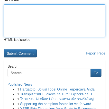
HTML is disabled
Report Page
Search
Go
Published News
1
Hargatoto: Solusi Togel Online Terpercaya Anda
1
Transplantimi i Flokëve në Turqi: Gjithçka që D...
1
โปรแกรม AI สล็อต LG96: หนทาง เพื่อ รางวัลใหญ่
1
Supporting the complete footballer via forward-...
1
XERF Skin Tightening: Your Guide to Rejuvenatio...