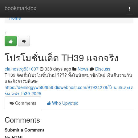
Home
bookmarkfox
Togg
navi
Home
1
โปรโมชั่นเด็ด TH39 แจกจริง
elainestrg531607
338 days ago
News
Discuss
TH39 จัดเต็มโปรโมชั่นใหม่ ???? ทั้งโบนัสสมาชิกใหม่ เงินคืนรายวัน
และกิจกรรมพิเศษ
https://denisqgyw582959.diowebhost.com/91924278/โบน-สและเค
รด-ตฟร-th39-2025
Comments
Who Upvoted
Comments
Submit a Comment
No HTML