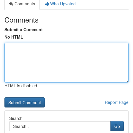
Comments
Who Upvoted
Comments
Submit a Comment
No HTML
HTML is disabled
Report Page
Search
Go