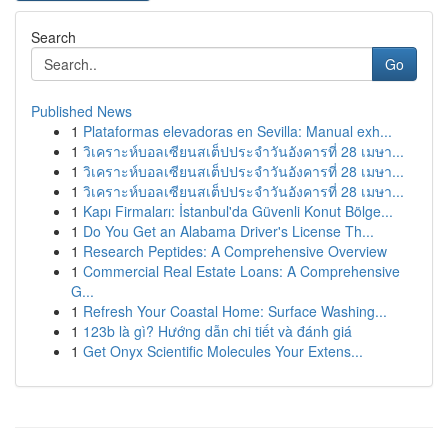
Search
Go
Published News
1
Plataformas elevadoras en Sevilla: Manual exh...
1
วิเคราะห์บอลเซียนสเต็ปประจำวันอังคารที่ 28 เมษา...
1
วิเคราะห์บอลเซียนสเต็ปประจำวันอังคารที่ 28 เมษา...
1
วิเคราะห์บอลเซียนสเต็ปประจำวันอังคารที่ 28 เมษา...
1
Kapı Firmaları: İstanbul'da Güvenli Konut Bölge...
1
Do You Get an Alabama Driver's License Th...
1
Research Peptides: A Comprehensive Overview
1
Commercial Real Estate Loans: A Comprehensive
G...
1
Refresh Your Coastal Home: Surface Washing...
1
123b là gì? Hướng dẫn chi tiết và đánh giá
1
Get Onyx Scientific Molecules Your Extens...