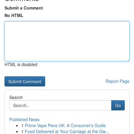
Submit a Comment
No HTML
HTML is disabled
Report Page
Search
Go
Published News
1
Prime Vape Pens UK: A Consumer's Guide
1
Food Delivered at Your Carriage at the Gw...