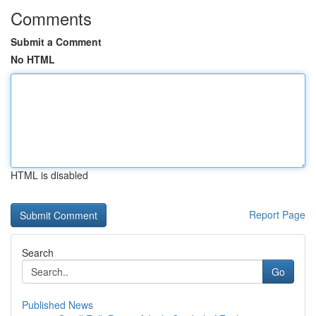
Comments
Submit a Comment
No HTML
HTML is disabled
Report Page
Search
Go
Published News