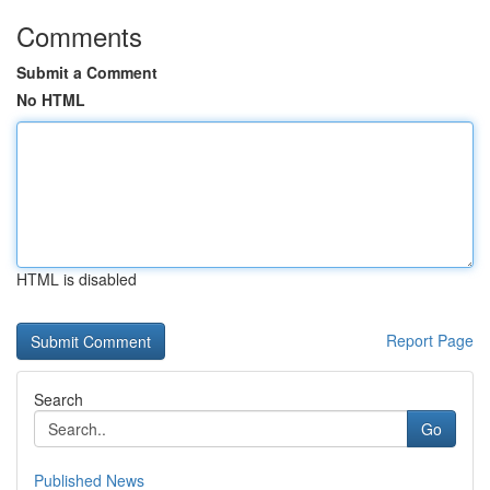
Comments
Submit a Comment
No HTML
HTML is disabled
Report Page
Search
Go
Published News