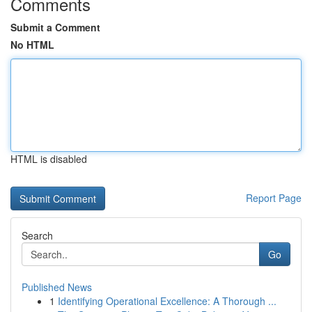
Comments
Submit a Comment
No HTML
HTML is disabled
Report Page
Search
Go
Published News
1
Identifying Operational Excellence: A Thorough ...