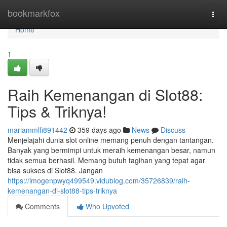
Home
bookmarkfox
Togg
navi
Home
1
Raih Kemenangan di Slot88:
Tips & Triknya!
mariammlfi891442
359 days ago
News
Discuss
Menjelajahi dunia slot online memang penuh dengan tantangan.
Banyak yang bermimpi untuk meraih kemenangan besar, namun
tidak semua berhasil. Memang butuh tagihan yang tepat agar
bisa sukses di Slot88. Jangan
https://imogenpwyq499549.vidublog.com/35726839/raih-
kemenangan-di-slot88-tips-triknya
Comments
Who Upvoted