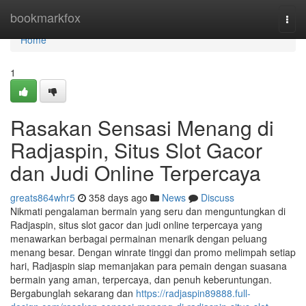
Home
bookmarkfox
Togg
navi
Home
1
Rasakan Sensasi Menang di
Radjaspin, Situs Slot Gacor
dan Judi Online Terpercaya
greats864whr5
358 days ago
News
Discuss
Nikmati pengalaman bermain yang seru dan menguntungkan di
Radjaspin, situs slot gacor dan judi online terpercaya yang
menawarkan berbagai permainan menarik dengan peluang
menang besar. Dengan winrate tinggi dan promo melimpah setiap
hari, Radjaspin siap memanjakan para pemain dengan suasana
bermain yang aman, terpercaya, dan penuh keberuntungan.
Bergabunglah sekarang dan
https://radjaspin89888.full-