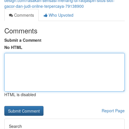
design.com/rasakan-sensasi-menang-di-radjaspin-situs-slot-
gacor-dan-judi-online-terpercaya-79138900
Comments
Who Upvoted
Comments
Submit a Comment
No HTML
HTML is disabled
Report Page
Search