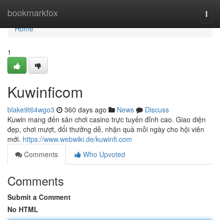
Home
bookmarkfox
Togg
navi
Home
1
Kuwinficom
blake9t64wgo3
360 days ago
News
Discuss
Kuwin mang đến sân chơi casino trực tuyến đỉnh cao. Giao diện
đẹp, chơi mượt, đổi thưởng dễ, nhận quà mỗi ngày cho hội viên
mới.
https://www.webwiki.de/kuwinfi.com
Comments
Who Upvoted
Comments
Submit a Comment
No HTML