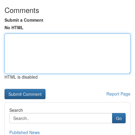
Comments
Submit a Comment
No HTML
HTML is disabled
Report Page
Search
Go
Published News