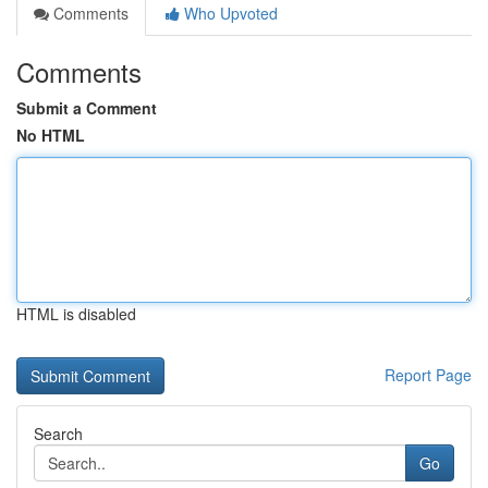
Comments
Who Upvoted
Comments
Submit a Comment
No HTML
HTML is disabled
Report Page
Search
Go