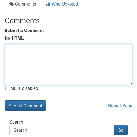
Comments
Who Upvoted
Comments
Submit a Comment
No HTML
HTML is disabled
Report Page
Search
Go