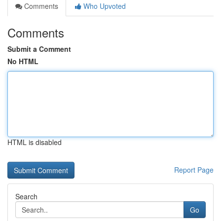
Comments
Who Upvoted
Comments
Submit a Comment
No HTML
HTML is disabled
Report Page
Search
Go