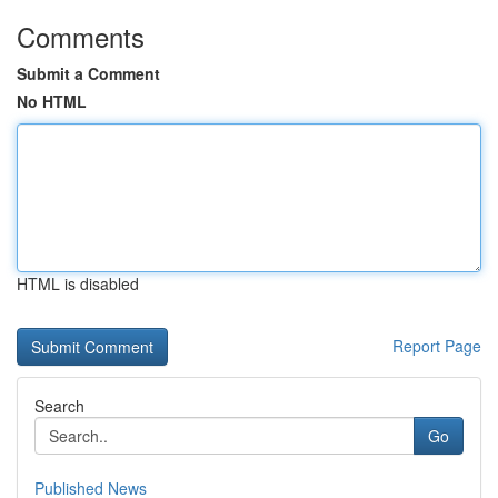
Comments
Submit a Comment
No HTML
HTML is disabled
Report Page
Search
Go
Published News