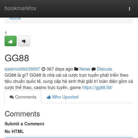
Home
bookmarkfox
Togg
navi
Home
1
GG88
qasimocbk039097
367 days ago
News
Discuss
GG88 là gì? GG88 là nhà cái cá cược trực tuyến phát triển theo
tiêu chuẩn quốc tế, cung cấp hệ sinh thái giải trí toàn diện gồm cá
cược thể thao, casino trực tuyến, game
https://gg88.ltd/
Comments
Who Upvoted
Comments
Submit a Comment
No HTML