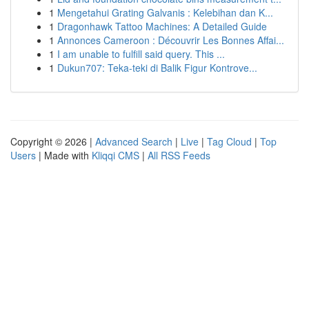
1
Mengetahui Grating Galvanis : Kelebihan dan K...
1
Dragonhawk Tattoo Machines: A Detailed Guide
1
Annonces Cameroon : Découvrir Les Bonnes Affai...
1
I am unable to fulfill said query. This ...
1
Dukun707: Teka-teki di Balik Figur Kontrove...
Copyright © 2026 |
Advanced Search
|
Live
|
Tag Cloud
|
Top
Users
| Made with
Kliqqi CMS
|
All RSS Feeds