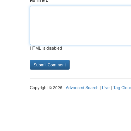
No HTML
HTML is disabled
Copyright © 2026 |
Advanced Search
|
Live
|
Tag Clou