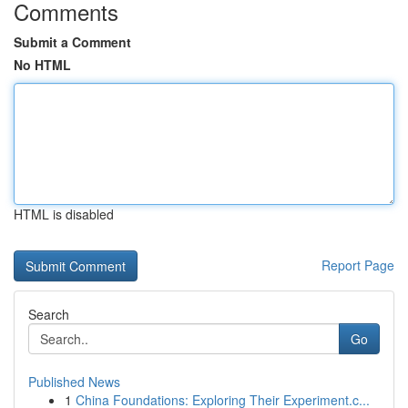
Comments
Submit a Comment
No HTML
HTML is disabled
Report Page
Search
Go
Published News
1
China Foundations: Exploring Their Experiment.c...