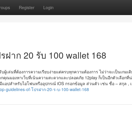
roups
Register
Login
ปรฝาก 20 รับ 100 wallet 168
บผู้เล่นที่ต้องการความเรียบง่ายแต่ครบทุกความต้องการ ไม่ว่าจะเป็นเกมเดิม
หากคุณมองหาเว็บที่เน้นความสะดวกและปลอดภัย 12play ก็เป็นอีกตัวเลือกที่
มีแอปสำหรับไอโฟนหรืออุปกรณ์ iOS กรอกข้อมูล ส่วนตัว เช่น ชื่อ – สกุล , เ
top-guidelines-of-โปรฝาก-20-ร-บ-100-wallet-168