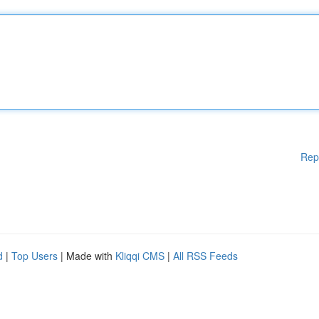
Rep
d
|
Top Users
| Made with
Kliqqi CMS
|
All RSS Feeds