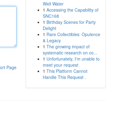
Well Water
1
Accessing the Capability of
SNC168
1
Birthday Scenes for Party
Delight
1
Rare Collectibles: Opulence
& Legacy
1
The growing impact of
systematic research on co...
1
Unfortunately, I'm unable to
meet your request
ort Page
1
This Platform Cannot
Handle This Request .