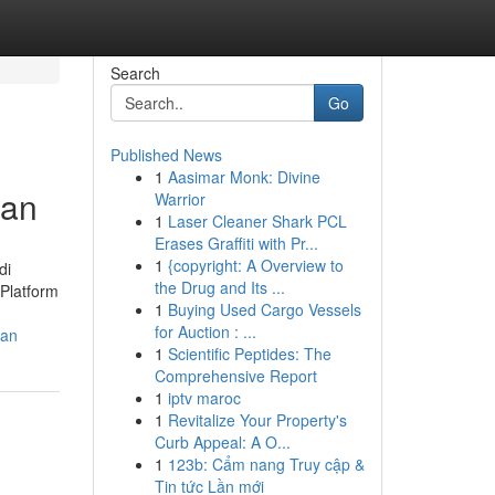
Search
Go
Published News
1
Aasimar Monk: Divine
han
Warrior
1
Laser Cleaner Shark PCL
Erases Graffiti with Pr...
1
{copyright: A Overview to
di
the Drug and Its ...
Platform
1
Buying Used Cargo Vessels
for Auction : ...
han
1
Scientific Peptides: The
Comprehensive Report
1
iptv maroc
1
Revitalize Your Property's
Curb Appeal: A O...
1
123b: Cẩm nang Truy cập &
Tin tức Lần mới