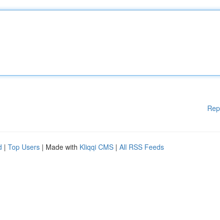
Rep
d
|
Top Users
| Made with
Kliqqi CMS
|
All RSS Feeds