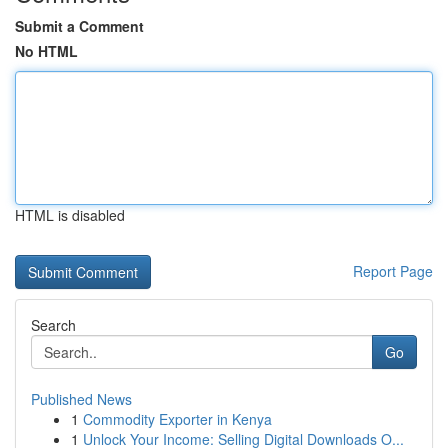
Submit a Comment
No HTML
HTML is disabled
Report Page
Search
Go
Published News
1
Commodity Exporter in Kenya
1
Unlock Your Income: Selling Digital Downloads O...