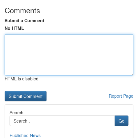
Comments
Submit a Comment
No HTML
HTML is disabled
Report Page
Search
Go
Published News