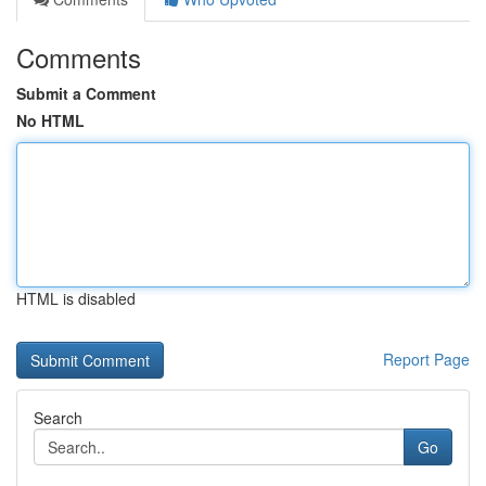
Comments
Submit a Comment
No HTML
HTML is disabled
Report Page
Search
Go