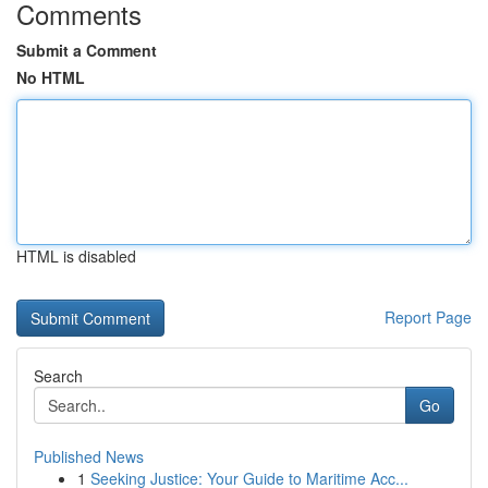
Comments
Submit a Comment
No HTML
HTML is disabled
Report Page
Search
Go
Published News
1
Seeking Justice: Your Guide to Maritime Acc...