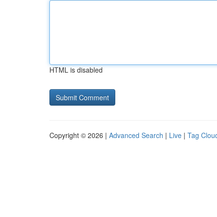
HTML is disabled
Copyright © 2026 |
Advanced Search
|
Live
|
Tag Clou