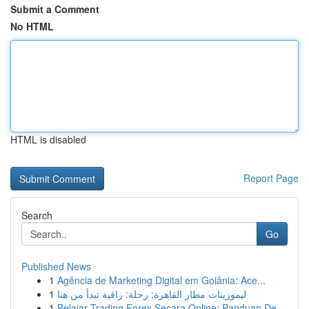
Submit a Comment
No HTML
HTML is disabled
Report Page
Search
Go
Published News
1
Agência de Marketing Digital em Goiânia: Ace...
1
ليموزينات مطار القاهرة: رحلة: راقية تبدأ من هنا
1
Belajar Trading Forex Secara Online: Panduan De...