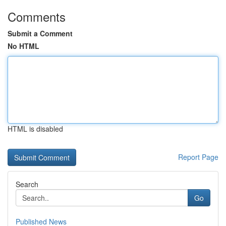
Comments
Submit a Comment
No HTML
HTML is disabled
Report Page
Search
Go
Published News