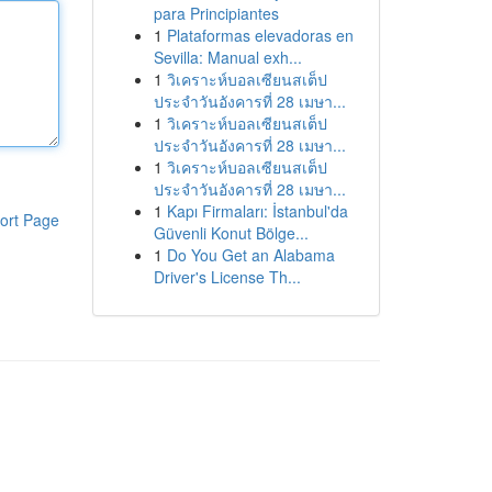
para Principiantes
1
Plataformas elevadoras en
Sevilla: Manual exh...
1
วิเคราะห์บอลเซียนสเต็ป
ประจำวันอังคารที่ 28 เมษา...
1
วิเคราะห์บอลเซียนสเต็ป
ประจำวันอังคารที่ 28 เมษา...
1
วิเคราะห์บอลเซียนสเต็ป
ประจำวันอังคารที่ 28 เมษา...
1
Kapı Firmaları: İstanbul'da
ort Page
Güvenli Konut Bölge...
1
Do You Get an Alabama
Driver's License Th...