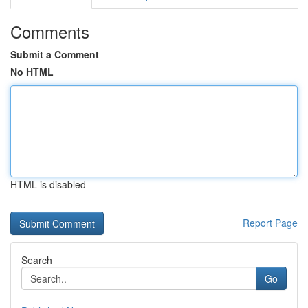
Comments
Submit a Comment
No HTML
HTML is disabled
Report Page
Search
Go