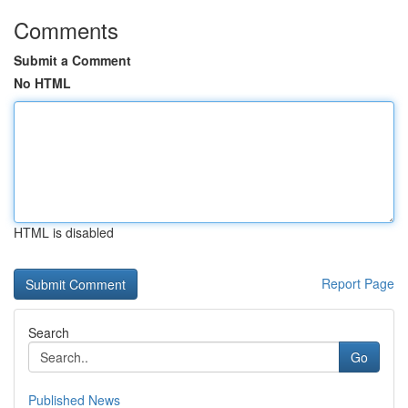
Comments
Submit a Comment
No HTML
HTML is disabled
Report Page
Search
Go
Published News