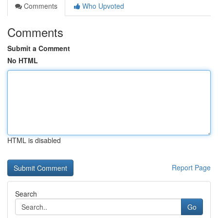
Comments
Who Upvoted
Comments
Submit a Comment
No HTML
HTML is disabled
Report Page
Search
Go