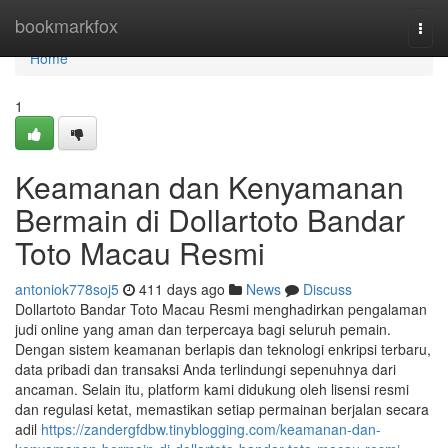
Home
bookmarkfox
Togg
navi
Home
1
Keamanan dan Kenyamanan
Bermain di Dollartoto Bandar
Toto Macau Resmi
antoniok778soj5
411 days ago
News
Discuss
Dollartoto Bandar Toto Macau Resmi menghadirkan pengalaman
judi online yang aman dan terpercaya bagi seluruh pemain.
Dengan sistem keamanan berlapis dan teknologi enkripsi terbaru,
data pribadi dan transaksi Anda terlindungi sepenuhnya dari
ancaman. Selain itu, platform kami didukung oleh lisensi resmi
dan regulasi ketat, memastikan setiap permainan berjalan secara
adil
https://zandergfdbw.tinyblogging.com/keamanan-dan-