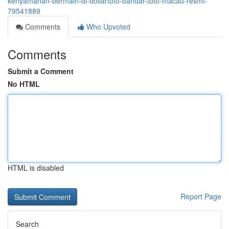
kenyamanan-bermain-di-dollartoto-bandar-toto-macau-resmi-
79541889
Comments
Who Upvoted
Comments
Submit a Comment
No HTML
HTML is disabled
Report Page
Search