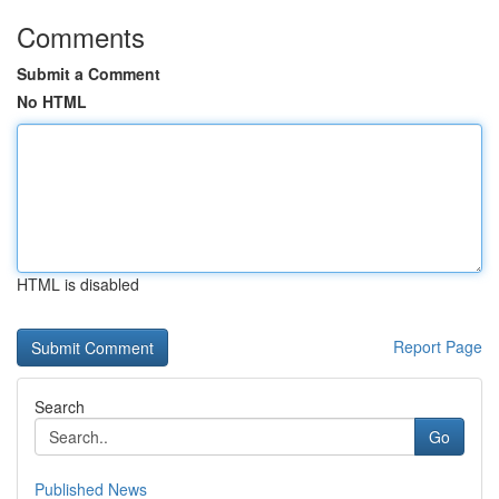
Comments
Submit a Comment
No HTML
HTML is disabled
Report Page
Search
Go
Published News