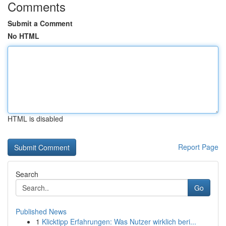
Comments
Submit a Comment
No HTML
HTML is disabled
Report Page
Search
Go
Published News
1
Klicktipp Erfahrungen: Was Nutzer wirklich beri...