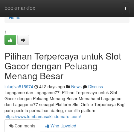
Home
bookmarkfox
Togg
navi
Home
1
Pilihan Terpercaya untuk Slot
Gacor dengan Peluang
Menang Besar
luluqiva515974
412 days ago
News
Discuss
Lagagame dan Lagagame77: Pilihan Terpercaya untuk Slot
Gacor dengan Peluang Menang Besar Memahami Lagagame
dan Lagagame77 sebagai Platform Slot Online Terpercaya Bagi
para pecinta permainan daring, memilih platform
https://www.lombamasakindomaret.com/
Comments
Who Upvoted