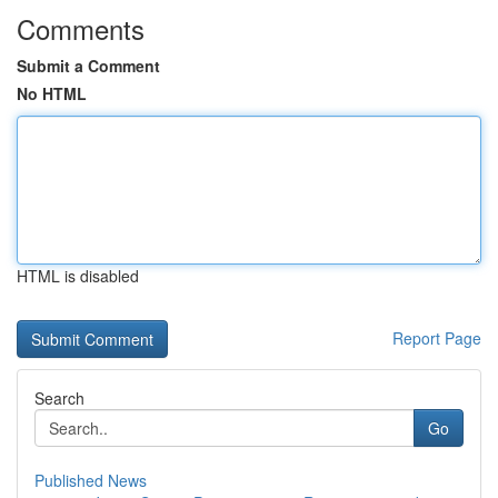
Comments
Submit a Comment
No HTML
HTML is disabled
Report Page
Search
Go
Published News