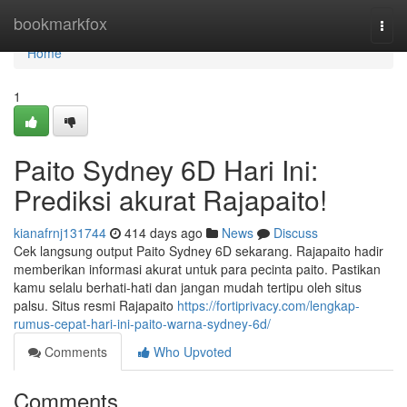
Home
bookmarkfox
Togg
navi
Home
1
Paito Sydney 6D Hari Ini:
Prediksi akurat Rajapaito!
kianafrnj131744
414 days ago
News
Discuss
Cek langsung output Paito Sydney 6D sekarang. Rajapaito hadir
memberikan informasi akurat untuk para pecinta paito. Pastikan
kamu selalu berhati-hati dan jangan mudah tertipu oleh situs
palsu. Situs resmi Rajapaito
https://fortiprivacy.com/lengkap-
rumus-cepat-hari-ini-paito-warna-sydney-6d/
Comments
Who Upvoted
Comments