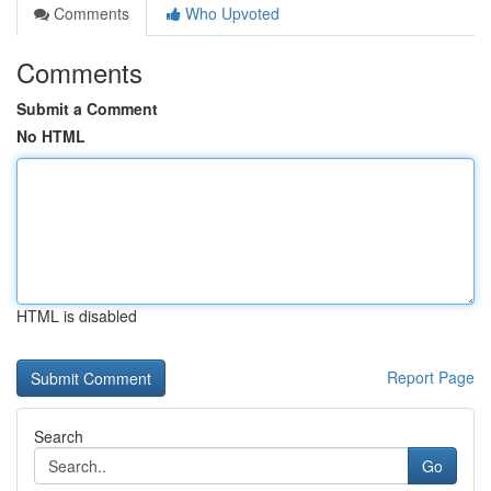
Comments
Who Upvoted
Comments
Submit a Comment
No HTML
HTML is disabled
Report Page
Search
Go