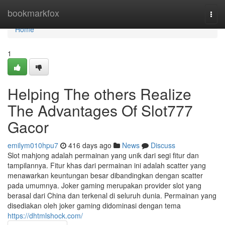
Home
bookmarkfox
Togg
navi
Home
1
Helping The others Realize
The Advantages Of Slot777
Gacor
emilym010hpu7
416 days ago
News
Discuss
Slot mahjong adalah permainan yang unik dari segi fitur dan
tampilannya. Fitur khas dari permainan ini adalah scatter yang
menawarkan keuntungan besar dibandingkan dengan scatter
pada umumnya. Joker gaming merupakan provider slot yang
berasal dari China dan terkenal di seluruh dunia. Permainan yang
disediakan oleh joker gaming didominasi dengan tema
https://dhtmlshock.com/