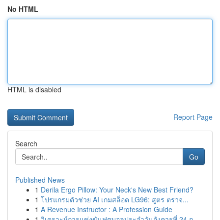
No HTML
HTML is disabled
Report Page
Search
Go
Published News
1
Derila Ergo Pillow: Your Neck's New Best Friend?
1
โปรแกรมตัวช่วย AI เกมสล็อต LG96: สูตร ตรวจ...
1
A Revenue Instructor : A Profession Guide
1
วิเคราะห์การแข่งขันฟุตบอลประจำวันอังคารที่ 24 ก...