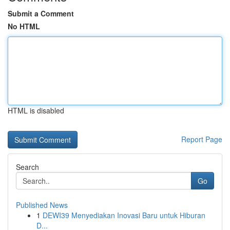
Submit a Comment
No HTML
HTML is disabled
Report Page
Search
Go
Published News
1
DEWI39 Menyediakan Inovasi Baru untuk Hiburan
D...