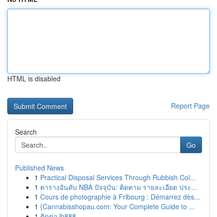
HTML is disabled
Report Page
Search
Go
Published News
1
Practical Disposal Services Through Rubbish Col...
1
ตารางอันดับ NBA ปัจจุบัน: ติดตาม รายละเอียด ประ...
1
Cours de photographie à Fribourg : Démarrez dès...
1
{Cannabisshopau.com: Your Complete Guide to ...
1
ติดต่อ ib888