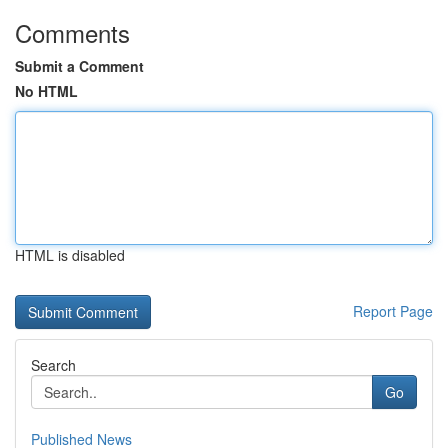
Comments
Submit a Comment
No HTML
HTML is disabled
Report Page
Search
Go
Published News