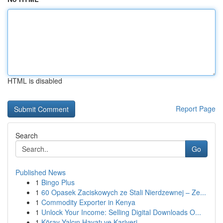
HTML is disabled
Report Page
Search
Go
Published News
1
Bingo Plus
1
60 Opasek Zaciskowych ze Stali Nierdzewnej – Ze...
1
Commodity Exporter in Kenya
1
Unlock Your Income: Selling Digital Downloads O...
1
Köray Yalçın Hayatı ve Kariyeri