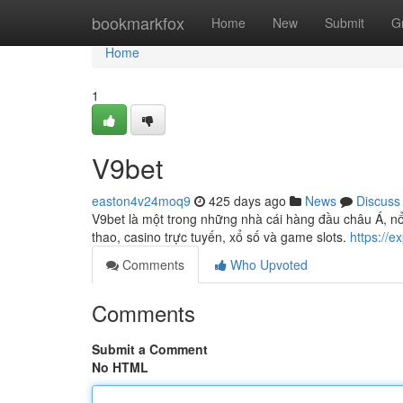
Home
bookmarkfox
Home
New
Submit
G
Home
1
V9bet
easton4v24moq9
425 days ago
News
Discuss
V9bet là một trong những nhà cái hàng đầu châu Á, nổ
thao, casino trực tuyến, xổ số và game slots.
https://e
Comments
Who Upvoted
Comments
Submit a Comment
No HTML