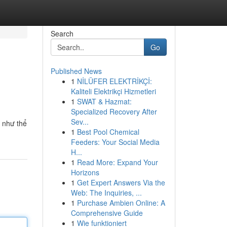
Search
Go
Published News
1
NİLÜFER ELEKTRİKÇİ:
Kaliteli Elektrikçi Hizmetleri
1
SWAT & Hazmat:
Specialized Recovery After
Sev...
m như thể
1
Best Pool Chemical
Feeders: Your Social Media
H...
1
Read More: Expand Your
Horizons
1
Get Expert Answers Via the
Web: The Inquiries, ...
1
Purchase Ambien Online: A
Comprehensive Guide
1
Wie funktioniert