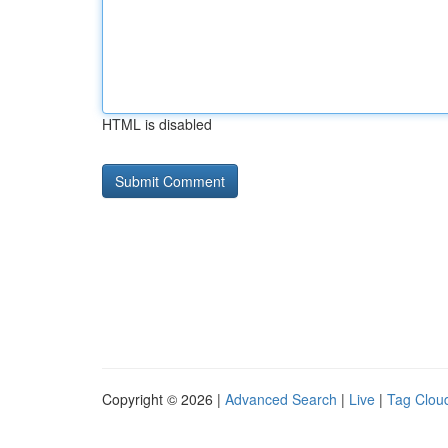
HTML is disabled
Copyright © 2026 |
Advanced Search
|
Live
|
Tag Clou