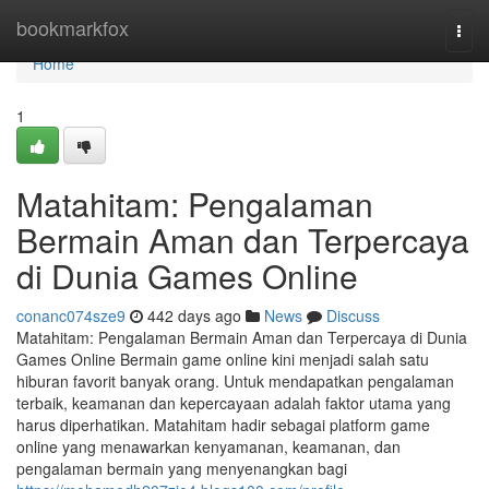
Home
bookmarkfox
Togg
navi
Home
1
Matahitam: Pengalaman
Bermain Aman dan Terpercaya
di Dunia Games Online
conanc074sze9
442 days ago
News
Discuss
Matahitam: Pengalaman Bermain Aman dan Terpercaya di Dunia
Games Online Bermain game online kini menjadi salah satu
hiburan favorit banyak orang. Untuk mendapatkan pengalaman
terbaik, keamanan dan kepercayaan adalah faktor utama yang
harus diperhatikan. Matahitam hadir sebagai platform game
online yang menawarkan kenyamanan, keamanan, dan
pengalaman bermain yang menyenangkan bagi